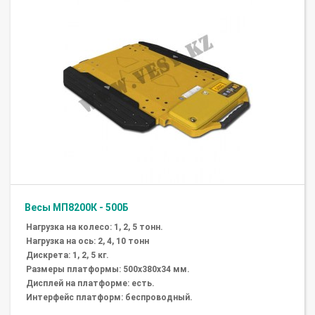
Весы МП8200К - 500Б
Нагрузка на колесо: 1, 2, 5 тонн.
Нагрузка на ось: 2, 4, 10 тонн
Дискрета: 1, 2, 5 кг.
Размеры платформы: 500х380х34 мм.
Дисплей на платформе: есть.
Интерфейс платформ: беспроводный.