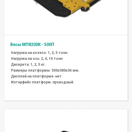
Весы МП8200К - 500П
Нагрузка на колесо: 1, 2, 5 тонн.
Нагрузка на ось: 2, 4, 10 тонн
Дискрета: 1, 2, 5 кг.
Размеры платформы: 500х380х36 мм.
Дисплей на платформе: нет.
Интерфейс платформ: проводный.