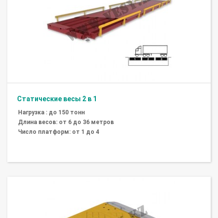
Статические весы 2 в 1
Нагрузка : до 150 тонн
Длина весов: от 6 до 36 метров
Число платформ: от 1 до 4