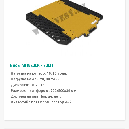
Весы МП8200К - 700П
Нагрузка на колесо: 10, 15 тонн.
Нагрузка на ось: 20, 30 тонн
Дискрета: 10, 20 кг.
Размеры платформы: 700х500х34 мм.
Дисплей на платформе: нет.
Интерфейс платформ: проводный.