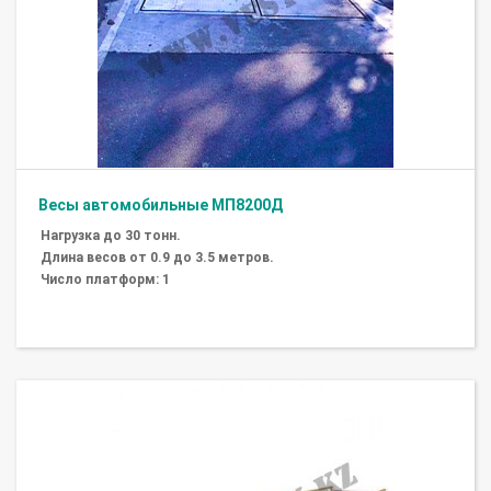
Весы автомобильные МП8200Д
Нагрузка до 30 тонн.
Длина весов от 0.9 до 3.5 метров.
Число платформ: 1