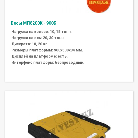
Весы МП8200К - 900Б
Нагрузка на колесо: 10, 15 тонн.
Нагрузка на ось: 20, 30 тонн
Дискрета: 10, 20 кг.
Размеры платформы: 900х500х34 мм.
Дисплей на платформе: есть.
Интерфейс платформ: беспроводный.