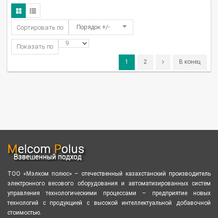
Порядок +/-
Сортировать по
Показать по
1
2
В конец
ТОО «Мэлком полюс» – отечественный казахстанский производитель
электронного весового оборудования и автоматизированных систем
управления технологическими процессами – предприятие новых
технологий с продукцией с высокой интеллектуальной добавочной
стоимостью.