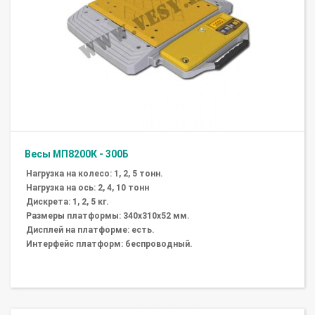
Весы МП8200К - 300Б
Нагрузка на колесо: 1, 2, 5 тонн.
Нагрузка на ось: 2, 4, 10 тонн
Дискрета: 1, 2, 5 кг.
Размеры платформы: 340х310х52 мм.
Дисплей на платформе: есть.
Интерфейс платформ: беспроводный.