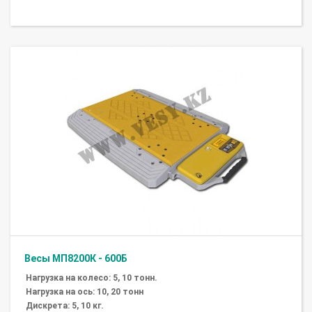
Весы МП8200К - 600Б
Нагрузка на колесо: 5, 10 тонн.
Нагрузка на ось: 10, 20 тонн
Дискрета: 5, 10 кг.