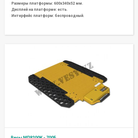
Размеры платформы: 600х340х52 мм.
Дисплей на платформе: есть.
Интерфейс платформ: беспроводный.
Весы МП8200К - 700Б