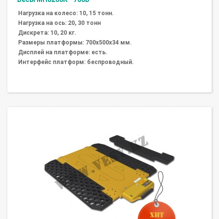
Нагрузка на колесо: 10, 15 тонн.
Нагрузка на ось: 20, 30 тонн
Дискрета: 10, 20 кг.
Размеры платформы: 700х500х34 мм.
Дисплей на платформе: есть.
Интерфейс платформ: беспроводный.