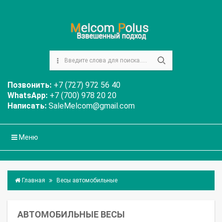
Позвонить:
+7 (727) 972 56 40
WhatsApp:
+7 (700) 978 20 20
Написать:
SaleMelcom@gmail.com
Меню
Главная
Весы автомобильные
АВТОМОБИЛЬНЫЕ ВЕСЫ