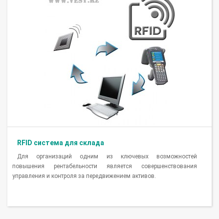
RFID система для склада
Для организаций одним из ключевых возможностей
повышения рентабельности является совершенствования
управления и контроля за передвижением активов.