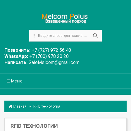
Позвонить:
+7 (727) 972 56 40
WhatsApp:
+7 (700) 978 20 20
Написать:
SaleMelcom@gmail.com
Меню
Главная
RFID технология
RFID ТЕХНОЛОГИИ