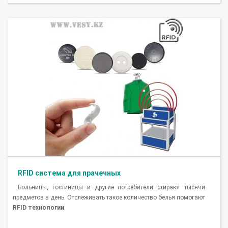
RFID система для прачечных
Больницы, гостиницы и другие потребители стирают тысячи
предметов в день. Отслеживать такое количество белья помогают
RFID технологии
.