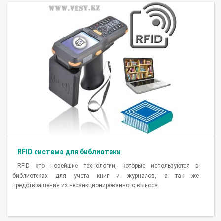
RFID система для библиотеки
RFID это новейшие технологии, которые используются в
библиотеках для учета книг и журналов, а так же
предотвращения их несанкционированного выноса.