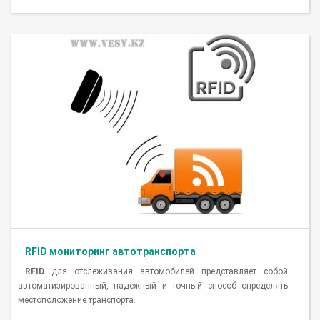
RFID мониторинг автотранспорта
RFID
для отслеживания автомобилей представляет собой
автоматизированный, надежный и точный способ определять
местоположение транспорта.