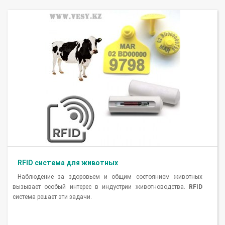
RFID система для животных
Наблюдение за здоровьем и общим состоянием животных
вызывает особый интерес в индустрии животноводства.
RFID
система решает эти задачи.