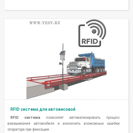
RFID система для автовесовой
RFID система
позволяет автоматизировать процесс
взвешивания автомобиля и исключить возможные ошибки
оператора при фиксации.