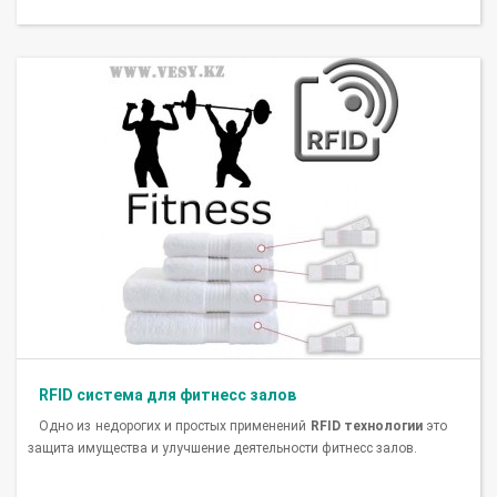
RFID система для фитнесс залов
Одно из недорогих и простых применений
RFID технологии
это
защита имущества и улучшение деятельности фитнесс залов.