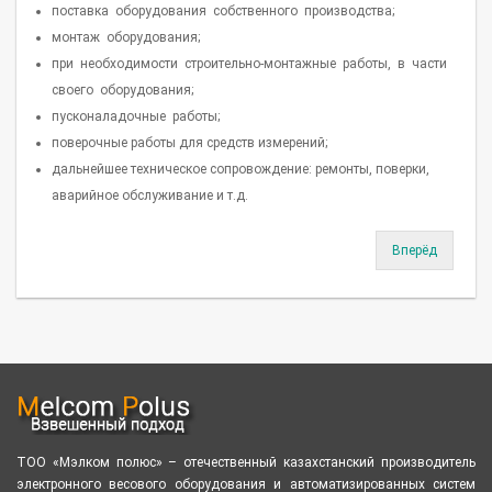
поставка оборудования собственного производства;
монтаж оборудования;
при необходимости строительно-монтажные работы, в части
своего оборудования;
пусконаладочные работы;
поверочные работы для средств измерений;
дальнейшее техническое сопровождение: ремонты, поверки,
аварийное обслуживание и т.д.
Вперёд
ТОО «Мэлком полюс» – отечественный казахстанский производитель
электронного весового оборудования и автоматизированных систем