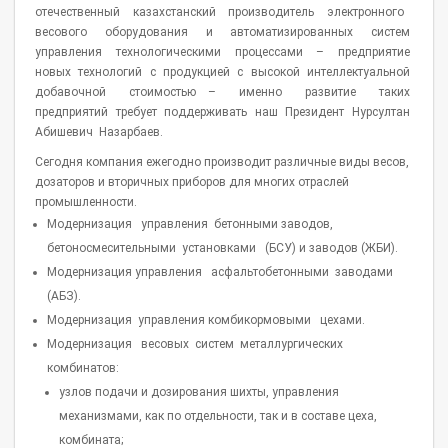
отечественный казахстанский производитель электронного
весового оборудования и автоматизированных систем
управления технологическими процессами – предприятие
новых технологий с продукцией с высокой интеллектуальной
добавочной стоимостью – именно развитие таких
предприятий требует поддерживать наш Президент Нурсултан
Абишевич Назарбаев.
Сегодня компания ежегодно производит различные виды весов,
дозаторов и вторичных приборов для многих отраслей
промышленности.
Модернизация управления бетонными заводов,
бетоносмесительными установками (БСУ) и заводов (ЖБИ).
Модернизация управления асфальтобетонными заводами
(АБЗ).
Модернизация управления комбикормовыми цехами.
Модернизация весовых систем металлургических
комбинатов:
узлов подачи и дозирования шихты, управления
механизмами, как по отдельности, так и в составе цеха,
комбината;