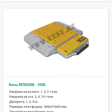
Весы МП8200К - 300Б
Нагрузка на колесо: 1, 2, 5 тонн.
Нагрузка на ось: 2, 4, 10 тонн
Дискрета: 1, 2, 5 кг.
Размеры платформы: 340х310х52 мм.
Дисплей на платформе: есть.