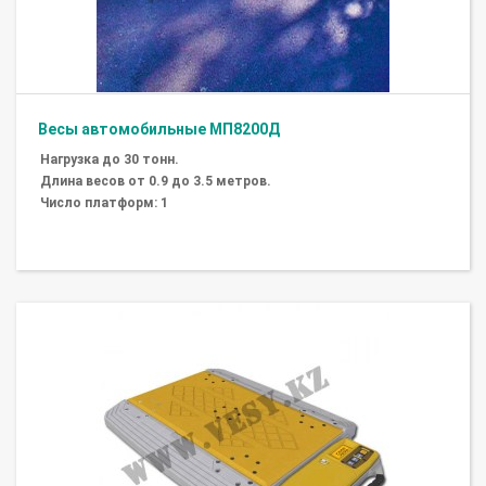
Весы автомобильные МП8200Д
Нагрузка до 30 тонн.
Длина весов от 0.9 до 3.5 метров.
Число платформ: 1