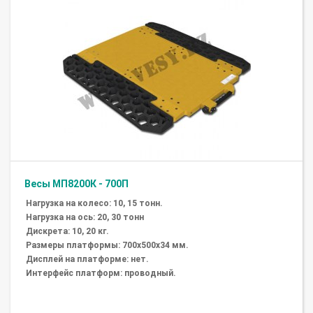
Весы МП8200К - 700П
Нагрузка на колесо: 10, 15 тонн.
Нагрузка на ось: 20, 30 тонн
Дискрета: 10, 20 кг.
Размеры платформы: 700х500х34 мм.
Дисплей на платформе: нет.
Интерфейс платформ: проводный.