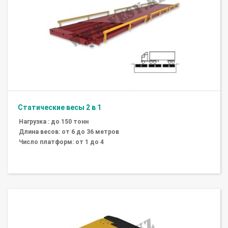
Статические весы 2 в 1
Нагрузка : до 150 тонн
Длина весов: от 6 до 36 метров
Число платформ: от 1 до 4