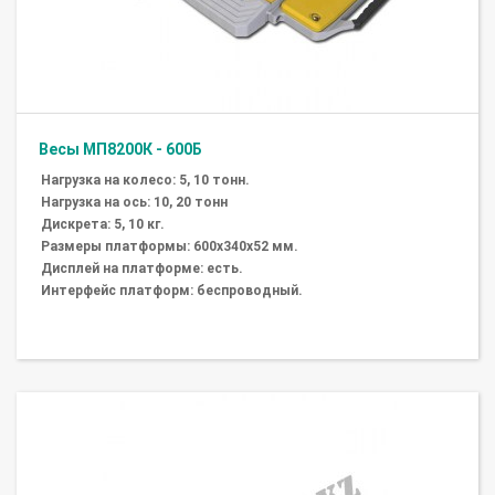
Весы МП8200К - 600Б
Нагрузка на колесо: 5, 10 тонн.
Нагрузка на ось: 10, 20 тонн
Дискрета: 5, 10 кг.
Размеры платформы: 600х340х52 мм.
Дисплей на платформе: есть.
Интерфейс платформ: беспроводный.