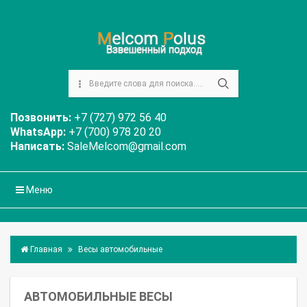
Позвонить:
+7 (727) 972 56 40
WhatsApp:
+7 (700) 978 20 20
Написать:
SaleMelcom@gmail.com
Меню
Главная
Весы автомобильные
АВТОМОБИЛЬНЫЕ ВЕСЫ