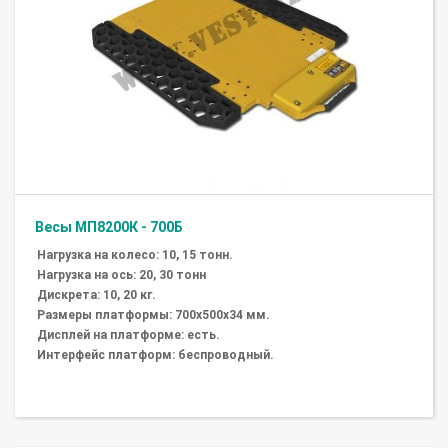
Весы МП8200К - 700Б
Нагрузка на колесо: 10, 15 тонн.
Нагрузка на ось: 20, 30 тонн
Дискрета: 10, 20 кг.
Размеры платформы: 700х500х34 мм.
Дисплей на платформе: есть.
Интерфейс платформ: беспроводный.