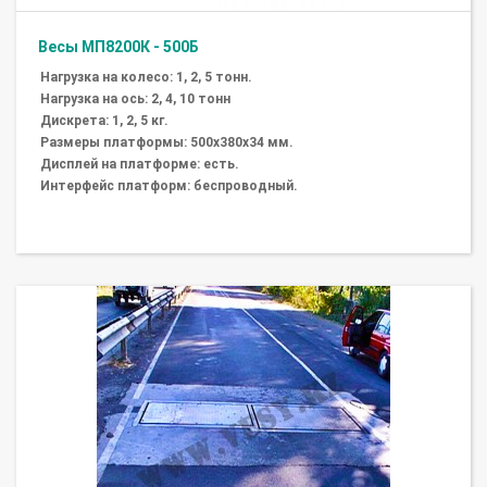
Весы МП8200К - 500Б
Нагрузка на колесо: 1, 2, 5 тонн.
Нагрузка на ось: 2, 4, 10 тонн
Дискрета: 1, 2, 5 кг.
Размеры платформы: 500х380х34 мм.
Дисплей на платформе: есть.
Интерфейс платформ: беспроводный.