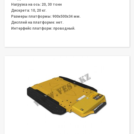
Нагрузка на ось: 20, 30 тонн
Дискрета: 10, 20 кг.
Размеры платформы: 900х500х34 мм.
Дисплей на платформе: нет.
Интерфейс платформ: проводный.