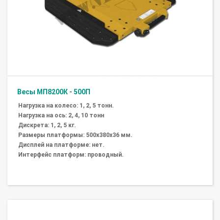
Весы МП8200К - 500П
Нагрузка на колесо: 1, 2, 5 тонн.
Нагрузка на ось: 2, 4, 10 тонн
Дискрета: 1, 2, 5 кг.
Размеры платформы: 500х380х36 мм.
Дисплей на платформе: нет.
Интерфейс платформ: проводный.