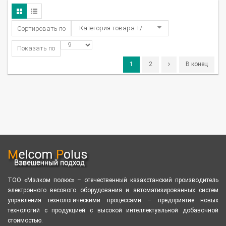
Категория товара +/-
Сортировать по
Показать по
1
2
В конец
ТОО «Мэлком полюс» – отечественный казахстанский производитель
электронного весового оборудования и автоматизированных систем
управления технологическими процессами – предприятие новых
технологий с продукцией с высокой интеллектуальной добавочной
стоимостью.