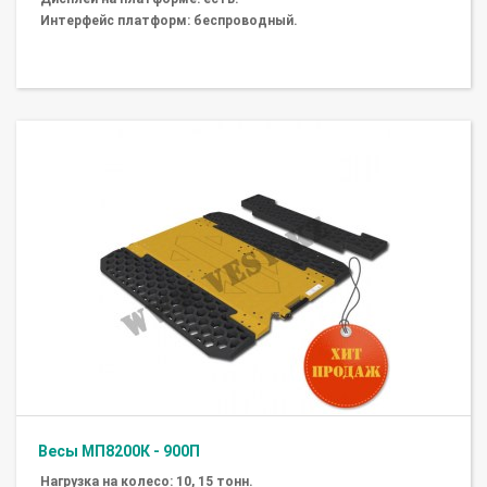
Интерфейс платформ: беспроводный.
Весы МП8200К - 900П
Нагрузка на колесо: 10, 15 тонн.