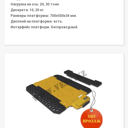
Нагрузка на ось: 20, 30 тонн
Дискрета: 10, 20 кг.
Размеры платформы: 700х500х34 мм.
Дисплей на платформе: есть.
Интерфейс платформ: беспроводный.