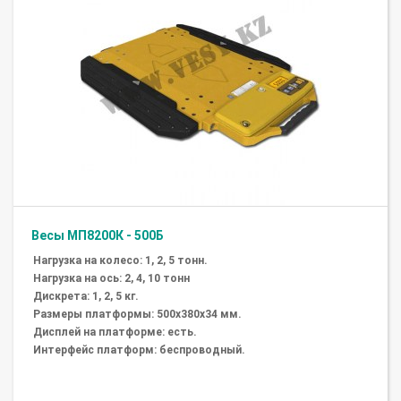
Весы МП8200К - 500Б
Нагрузка на колесо: 1, 2, 5 тонн.
Нагрузка на ось: 2, 4, 10 тонн
Дискрета: 1, 2, 5 кг.
Размеры платформы: 500х380х34 мм.
Дисплей на платформе: есть.
Интерфейс платформ: беспроводный.