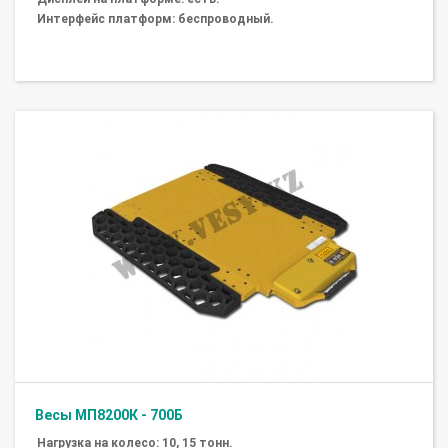
Интерфейс платформ: беспроводный.
Весы МП8200К - 700Б
Нагрузка на колесо: 10, 15 тонн.