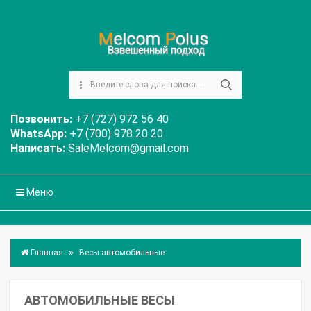
Позвонить:
+7 (727) 972 56 40
WhatsApp:
+7 (700) 978 20 20
Написать:
SaleMelcom@gmail.com
Меню
Главная
Весы автомобильные
АВТОМОБИЛЬНЫЕ ВЕСЫ