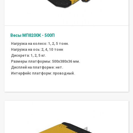
Весы МП8200К - 500П
Нагрузка на колесо: 1, 2, 5 тонн.
Нагрузка на ось: 2, 4, 10 тонн
Дискрета: 1, 2, 5 кг.
Размеры платформы: 500х380х36 мм.
Дисплей на платформе: нет.
Интерфейс платформ: проводный.