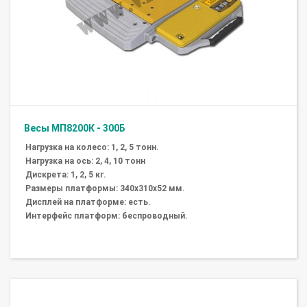
Весы МП8200К - 300Б
Нагрузка на колесо: 1, 2, 5 тонн.
Нагрузка на ось: 2, 4, 10 тонн
Дискрета: 1, 2, 5 кг.
Размеры платформы: 340х310х52 мм.
Дисплей на платформе: есть.
Интерфейс платформ: беспроводный.