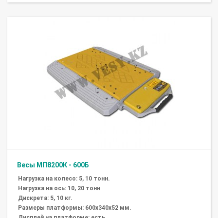
Весы МП8200К - 600Б
Нагрузка на колесо: 5, 10 тонн.
Нагрузка на ось: 10, 20 тонн
Дискрета: 5, 10 кг.
Размеры платформы: 600х340х52 мм.
Дисплей на платформе: есть.