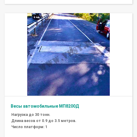
Весы автомобильные МП8200Д
Нагрузка до 30 тонн.
Длина весов от 0.9 до 3.5 метров.
Число платформ: 1