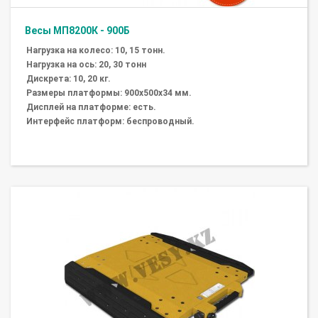
Весы МП8200К - 900Б
Нагрузка на колесо: 10, 15 тонн.
Нагрузка на ось: 20, 30 тонн
Дискрета: 10, 20 кг.
Размеры платформы: 900х500х34 мм.
Дисплей на платформе: есть.
Интерфейс платформ: беспроводный.