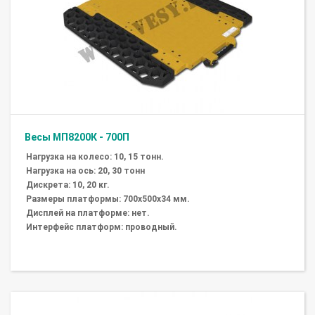
Весы МП8200К - 700П
Нагрузка на колесо: 10, 15 тонн.
Нагрузка на ось: 20, 30 тонн
Дискрета: 10, 20 кг.
Размеры платформы: 700х500х34 мм.
Дисплей на платформе: нет.
Интерфейс платформ: проводный.