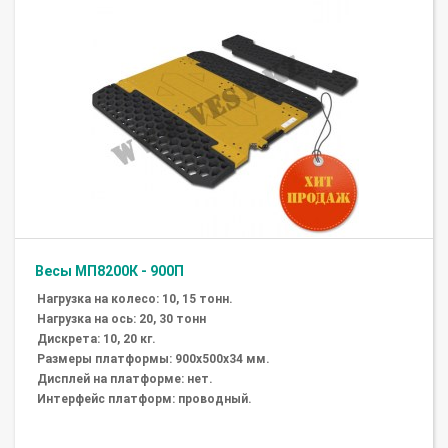
Весы МП8200К - 900П
Нагрузка на колесо: 10, 15 тонн.
Нагрузка на ось: 20, 30 тонн
Дискрета: 10, 20 кг.
Размеры платформы: 900х500х34 мм.
Дисплей на платформе: нет.
Интерфейс платформ: проводный.