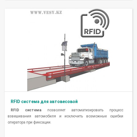
RFID система для автовесовой
RFID система
позволяет автоматизировать процесс
взвешивания автомобиля и исключить возможные ошибки
оператора при фиксации.