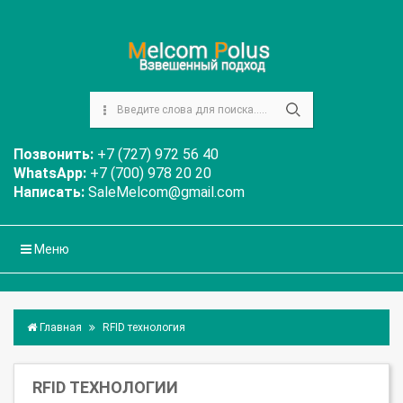
Позвонить:
+7 (727) 972 56 40
WhatsApp:
+7 (700) 978 20 20
Написать:
SaleMelcom@gmail.com
Меню
Главная
RFID технология
RFID ТЕХНОЛОГИИ