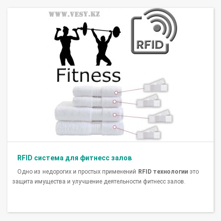
RFID система для фитнесс залов
Одно из недорогих и простых применений
RFID технологии
это
защита имущества и улучшение деятельности фитнесс залов.