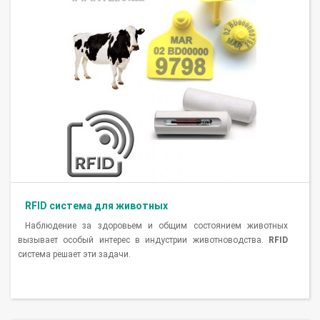
RFID система для животных
Наблюдение за здоровьем и общим состоянием животных
вызывает особый интерес в индустрии животноводства.
RFID
система решает эти задачи.