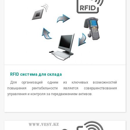
RFID система для склада
Для организаций одним из ключевых возможностей
повышения рентабельности является совершенствования
управления и контроля за передвижением активов.