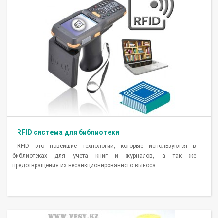
RFID система для библиотеки
RFID это новейшие технологии, которые используются в
библиотеках для учета книг и журналов, а так же
предотвращения их несанкционированного выноса.