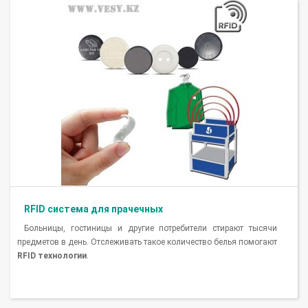
RFID система для прачечных
Больницы, гостиницы и другие потребители стирают тысячи
предметов в день. Отслеживать такое количество белья помогают
RFID технологии
.