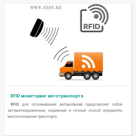
RFID мониторинг автотранспорта
RFID
для отслеживания автомобилей представляет собой
автоматизированный, надежный и точный способ определять
местоположение транспорта.