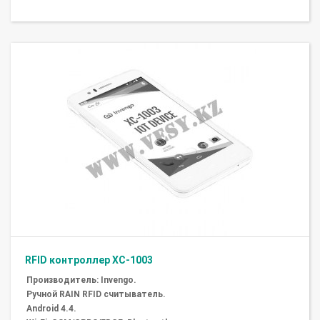
RFID контроллер XC-1003
Производитель: Invengo.
Ручной RAIN RFID считыватель.
Android 4.4.