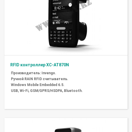
RFID контроллер XC-AT870N
Производитель: Invengo.
Ручной RAIN RFID считыватель.
Windows Mobile Embedded 6.5.
USB, Wi-Fi, GSM/GPRS/HSDPA, Bluetooth.