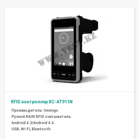
RFID контроллер XC-AT911N
Производитель: Invengo.
Ручной RAIN RFID считыватель.
Android 4.2/Android 4.4.
USB, Wi-Fi, Bluetooth.