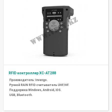
RFID контроллер XC-AT288
Производитель: Invengo.
Ручной RAIN RFID считыватель UHF/HF.
Поддержка Windows, Android, iOS.
USB, Bluetooth.