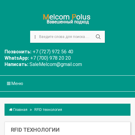
Позвонить:
+7 (727) 972 56 40
WhatsApp:
+7 (700) 978 20 20
Написать:
SaleMelcom@gmail.com
Меню
Главная
RFID технология
RFID ТЕХНОЛОГИИ