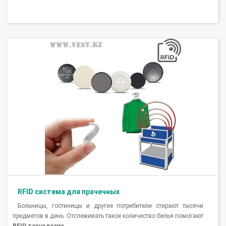
RFID система для прачечных
Больницы, гостиницы и другие потребители стирают тысячи
предметов в день. Отслеживать такое количество белья помогают