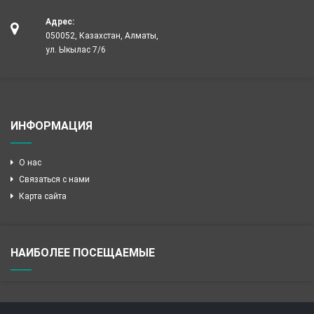
Адрес:
050052, Казахстан, Алматы,
ул. Ыкылас 7/6
ИНФОРМАЦИЯ
О нас
Связаться с нами
Карта сайта
НАИБОЛЕЕ ПОСЕЩАЕМЫЕ