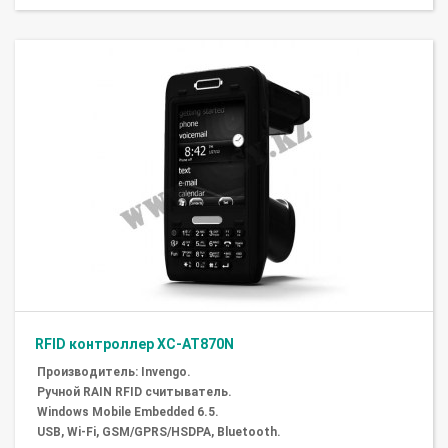
RFID контроллер XC-AT870N
Производитель: Invengo.
Ручной RAIN RFID считыватель.
Windows Mobile Embedded 6.5.
USB, Wi-Fi, GSM/GPRS/HSDPA, Bluetooth.