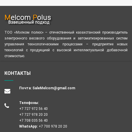
ТОО «Мэлком полюс» – отечественный казахстанский производитель
электронного весового оборудования и автоматизированных систем
управления технологическими процессами – предприятие новых
технологий с продукцией с высокой интеллектуальной добавочной
стоимостью.
КОНТАКТЫ
Почта:
SaleMelcom@gmail.com
Телефоны:
+7 727 972 56 40
+7 727 978 20 20
+7 708 035 56 40
WhatsApp:
+7 700 978 20 20