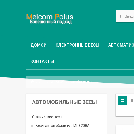
ДОМОЙ
ЭЛЕКТРОННЫЕ ВЕСЫ
АВТОМАТИ
КОНТАКТЫ
Главная
Весы автомобильные
АВТОМОБИЛЬНЫЕ ВЕСЫ
Статические весы
Весы автомобильные МП8200А