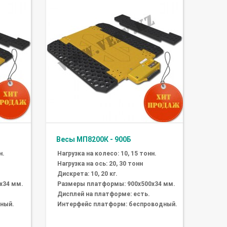
Весы МП8200К - 900Б
н.
Нагрузка на колесо: 10, 15 тонн.
Нагрузка на ось: 20, 30 тонн
Дискрета: 10, 20 кг.
х34 мм.
Размеры платформы: 900х500х34 мм.
Дисплей на платформе: есть.
ный.
Интерфейс платформ: беспроводный.