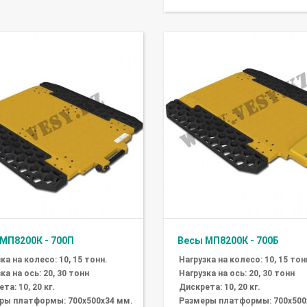
МП8200К - 700П
Весы МП8200К - 700Б
ка на колесо: 10, 15 тонн.
Нагрузка на колесо: 10, 15 тон
ка на ось: 20, 30 тонн
Нагрузка на ось: 20, 30 тонн
та: 10, 20 кг.
Дискрета: 10, 20 кг.
ры платформы: 700х500х34 мм.
Размеры платформы: 700х500