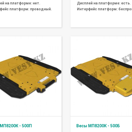
ей на платформе: нет.
Дисплей на платформе: есть.
фейс платформ: проводный.
Интерфейс платформ: беспро
МП8200К - 500П
Весы МП8200К - 500Б