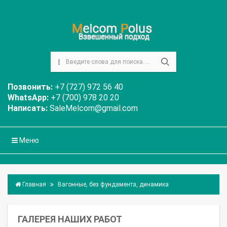
Позвонить:
+7 (727) 972 56 40
WhatsApp:
+7 (700) 978 20 20
Написать:
SaleMelcom@gmail.com
Меню
Главная
Вагонные, без фундамента, динамика
ГАЛЕРЕЯ НАШИХ РАБОТ