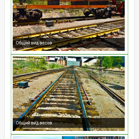
Общий вид весов
Общий вид весов