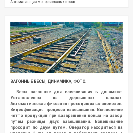
Автоматизация монорельсовых весов
ВАГОННЫЕ ВЕСЫ, ДИНАМИКА, ФОТО.
Весы вагонные для взвешивания в динамике.
Установленны на деревянных шпалах.
Автоматическая фиксация проходящих шлаковозов.
Видеофиксация процесса взвешивания. Вычисление
нетто продукции при возвращении ковша на завод
путем разницы двух взвешиваний. Взвешивание
проходит по двум путям. Оператор находиться на