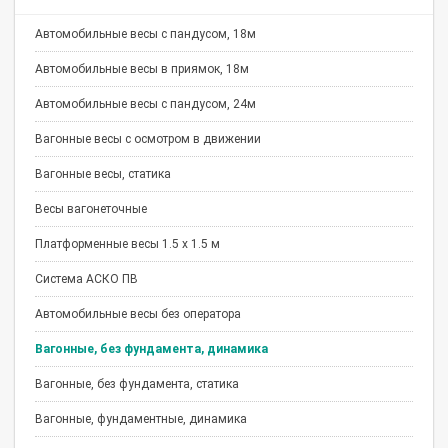
Автомобильные весы с пандусом, 18м
Автомобильные весы в приямок, 18м
Автомобильные весы с пандусом, 24м
Вагонные весы с осмотром в движении
Вагонные весы, статика
Весы вагонеточные
Платформенные весы 1.5 х 1.5 м
Система АСКО ПВ
Автомобильные весы без оператора
Вагонные, без фундамента, динамика
Вагонные, без фундамента, статика
Вагонные, фундаментные, динамика