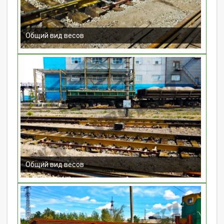
Общий вид весов
Общий вид весов