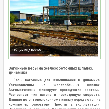
Общий вид весов
Вагонные весы на железобетонных шпалах,
динамика
Весы вагонные для взвешивания в динамике.
Установленны на железобенных шпалах.
Автоматически фиксирует проходящие составы.
Распознает тип вагона и проходящую скорость.
Данные по оптоволоконному каналу передаются на
компьютер оператору. Просты в эксплуатации.