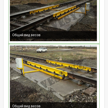
Общий вид весов
Общий вид весов