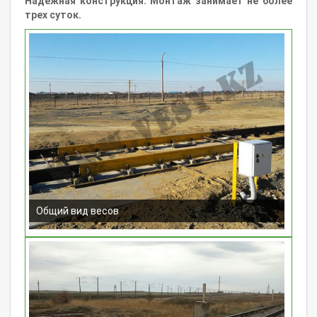
Надежная конструкция. Монтаж занимает не более
трех суток.
Общий вид весов