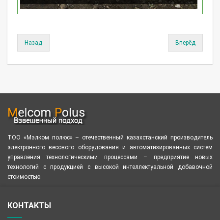
Назад
Вперёд
ТОО «Мэлком полюс» – отечественный казахстанский производитель
электронного весового оборудования и автоматизированных систем
управления технологическими процессами – предприятие новых
технологий с продукцией с высокой интеллектуальной добавочной
стоимостью.
КОНТАКТЫ