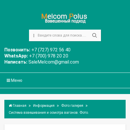
Позвонить:
+7 (727) 972 56 40
WhatsApp:
+7 (700) 978 20 20
Написать:
SaleMelcom@gmail.com
Меню
Главная
Информация
Фото галерея
Система взвешивания и осмотра вагонов. Фото.