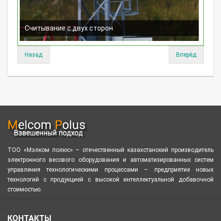
Считывание с двух сторон
Назад
Вперёд
ТОО «Мэлком полюс» – отечественный казахстанский производитель
электронного весового оборудования и автоматизированных систем
управления технологическими процессами – предприятие новых
технологий с продукцией с высокой интеллектуальной добавочной
стоимостью.
КОНТАКТЫ