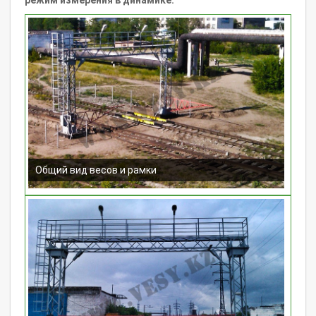
Общий вид весов и рамки