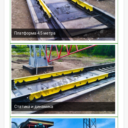
Платформа 4.5 метра
Статика и динамика