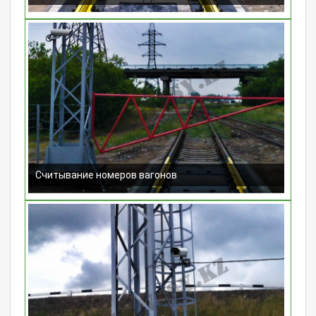
Считывание номеров вагонов