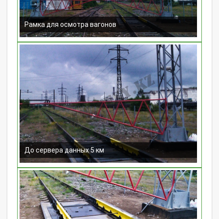
Рамка для осмотра вагонов
До сервера данных 5 км