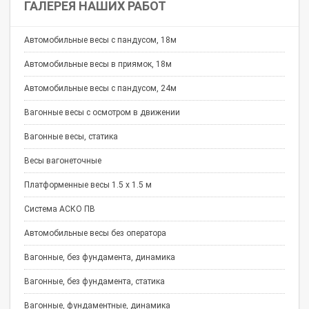
ГАЛЕРЕЯ НАШИХ РАБОТ
Автомобильные весы с пандусом, 18м
Автомобильные весы в приямок, 18м
Автомобильные весы с пандусом, 24м
Вагонные весы с осмотром в движении
Вагонные весы, статика
Весы вагонеточные
Платформенные весы 1.5 х 1.5 м
Система АСКО ПВ
Автомобильные весы без оператора
Вагонные, без фундамента, динамика
Вагонные, без фундамента, статика
Вагонные, фундаментные, динамика