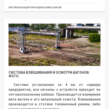
Автоматизация монорельсовых весов
СИСТЕМА ВЗВЕШИВАНИЯ И ОСМОТРА ВАГОНОВ.
ФОТО.
Система установлена за 4 км от сервера
предприятия, все сигналы с устройств приходят по
оптоволоконному кабелю. Производится измерение
веса вагона и его визуальный осмотр. Взвешивание
производится в статике тележечный режим, либо
режим измерения в динамике.