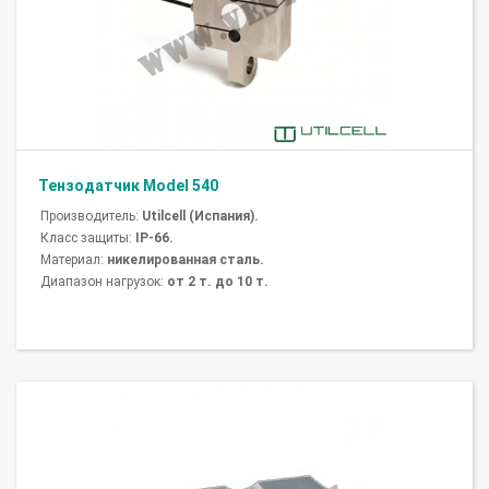
Тензодатчик Model 540
Производитель:
Utilcell (Испания).
Класс защиты:
IP-66.
Материал:
никелированная сталь.
Диапазон нагрузок:
от 2 т. до 10 т.