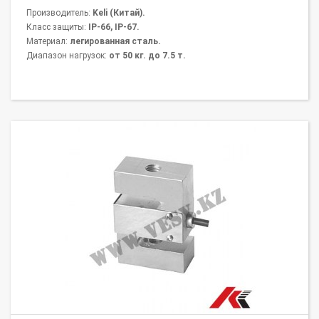
Производитель:
Keli (Китай).
Класс защиты:
IP-66, IP-67.
Материал:
легированная сталь.
Диапазон нагрузок:
от 50 кг. до 7.5 т.