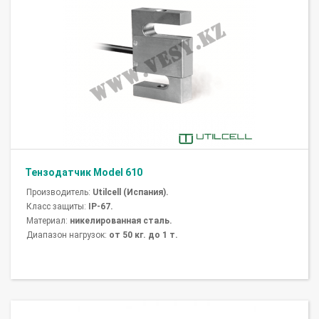
Тензодатчик Model 610
Производитель:
Utilcell (Испания).
Класс защиты:
IP-67.
Материал:
никелированная сталь.
Диапазон нагрузок:
от 50 кг. до 1 т.