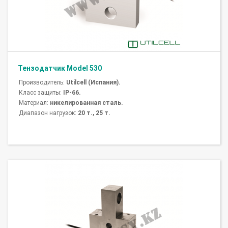
Тензодатчик Model 530
Производитель:
Utilcell (Испания).
Класс защиты:
IP-66.
Материал:
никелированная сталь.
Диапазон нагрузок:
20 т., 25 т.