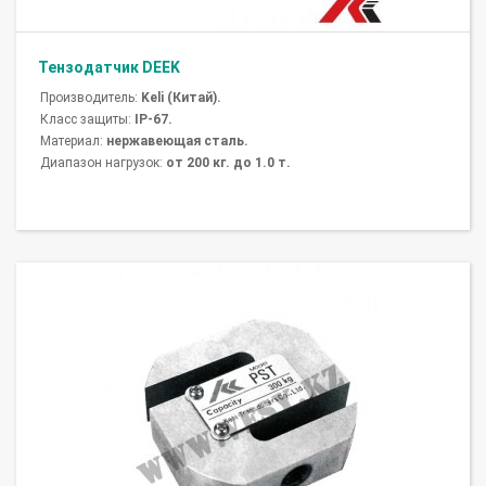
Тензодатчик DEEK
Производитель:
Keli (Китай).
Класс защиты:
IP-67.
Материал:
нержавеющая сталь.
Диапазон нагрузок:
от 200 кг. до 1.0 т.