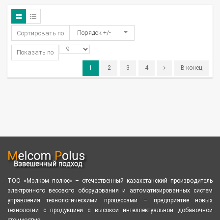
Порядок +/-
Сортировать по
Показать по
1
2
3
4
В конец
ТОО «Мэлком полюс» – отечественный казахстанский производитель
электронного весового оборудования и автоматизированных систем
управления технологическими процессами – предприятие новых
технологий с продукцией с высокой интеллектуальной добавочной