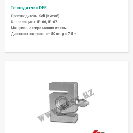
Тензодатчик DEF
Производитель:
Keli (Китай).
Класс защиты:
IP-66, IP-67.
Материал:
легированная сталь.
Диапазон нагрузок:
от 50 кг. до 7.5 т.