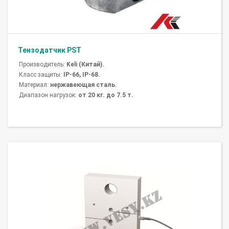
Тензодатчик PST
Производитель:
Keli (Китай).
Класс защиты:
IP-66, IP-68.
Материал:
нержавеющая сталь.
Диапазон нагрузок:
от 20 кг. до 7.5 т.