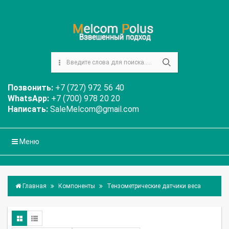
Позвонить:
+7 (727) 972 56 40
WhatsApp:
+7 (700) 978 20 20
Написать:
SaleMelcom@gmail.com
Меню
Главная
Компоненты
Тензометрические датчики веса