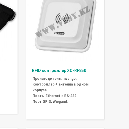
RFID контроллер XC-RF850
Производитель: Invengo.
Контроллер + антенна в одном
корпусе.
Порты Ethernet и RS-232.
Порт GPIO, Wiegand.