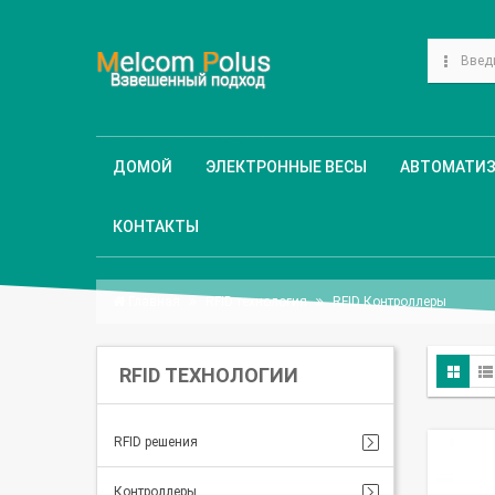
ДОМОЙ
ЭЛЕКТРОННЫЕ ВЕСЫ
АВТОМАТИ
КОНТАКТЫ
Главная
RFID технология
RFID Контроллеры
RFID ТЕХНОЛОГИИ
RFID решения
Контроллеры