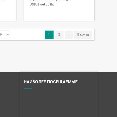
USB, Bluetooth.
1
2
В конец
НАИБОЛЕЕ ПОСЕЩАЕМЫЕ