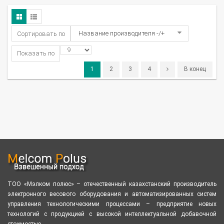
Название производителя -/+
Сортировать по
Показать по
1
2
3
4
В конец
ТОО «Мэлком полюс» – отечественный казахстанский производитель
электронного весового оборудования и автоматизированных систем
управления технологическими процессами – предприятие новых
технологий с продукцией с высокой интеллектуальной добавочной