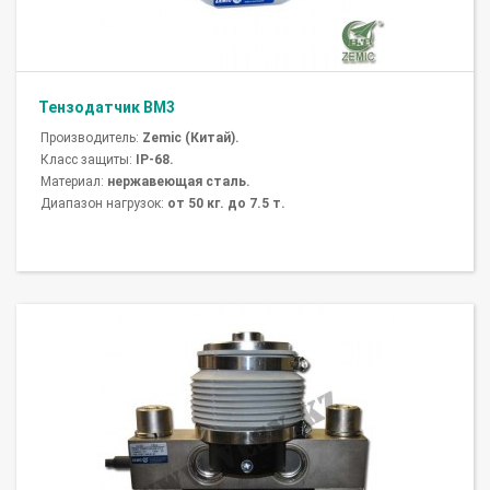
Тензодатчик BM3
Производитель:
Zemic (Китай).
Класс защиты:
IP-68.
Материал:
нержавеющая сталь.
Диапазон нагрузок:
от 50 кг. до 7.5 т.