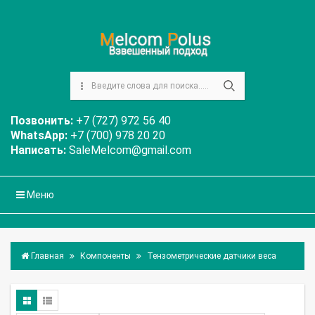
Позвонить:
+7 (727) 972 56 40
WhatsApp:
+7 (700) 978 20 20
Написать:
SaleMelcom@gmail.com
Меню
Главная
Компоненты
Тензометрические датчики веса