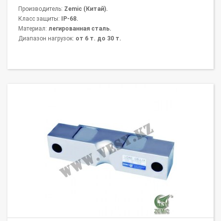
Производитель:
Zemic (Китай).
Класс защиты:
IP-68.
Материал:
легированная сталь.
Диапазон нагрузок:
от 6 т. до 30 т.