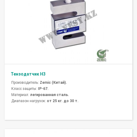
Тензодатчик H3
Производитель:
Zemic (Китай).
Класс защиты:
IP-67.
Материал:
легированная сталь.
Диапазон нагрузок:
от 25 кг. до 30 т.