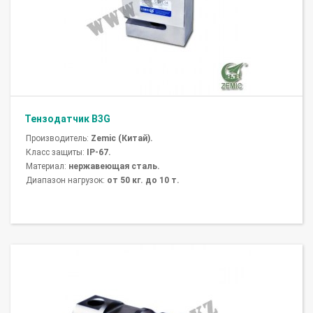
Тензодатчик B3G
Производитель:
Zemic (Китай).
Класс защиты:
IP-67.
Материал:
нержавеющая сталь.
Диапазон нагрузок:
от 50 кг. до 10 т.