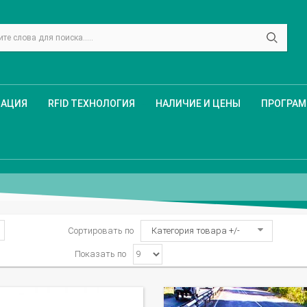
ЗАЦИЯ
RFID ТЕХНОЛОГИЯ
НАЛИЧИЕ И ЦЕНЫ
ПРОГРА
Сортировать по
Категория товара +/-
Показать по