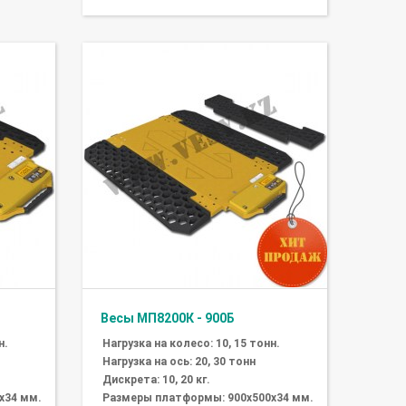
Весы МП8200К - 900Б
н.
Нагрузка на колесо: 10, 15 тонн.
Нагрузка на ось: 20, 30 тонн
Дискрета: 10, 20 кг.
х34 мм.
Размеры платформы: 900х500х34 мм.