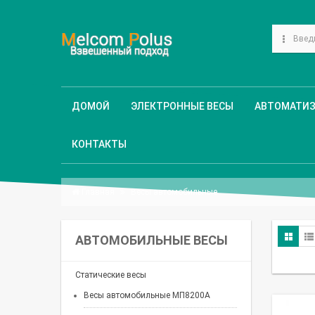
ДОМОЙ
ЭЛЕКТРОННЫЕ ВЕСЫ
АВТОМАТИ
КОНТАКТЫ
Главная
Весы автомобильные
АВТОМОБИЛЬНЫЕ ВЕСЫ
Статические весы
Весы автомобильные МП8200А