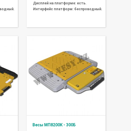
Дисплей на платформе: есть.
водный.
Интерфейс платформ: беспроводный.
Весы МП8200К - 300Б