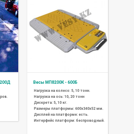
200Д
Весы МП8200К - 600Б
Нагрузка на колесо: 5, 10 тонн.
тров.
Нагрузка на ось: 10, 20 тонн
Дискрета: 5, 10 кг.
Размеры платформы: 600х340х52 мм.
Дисплей на платформе: есть.
Интерфейс платформ: беспроводный.