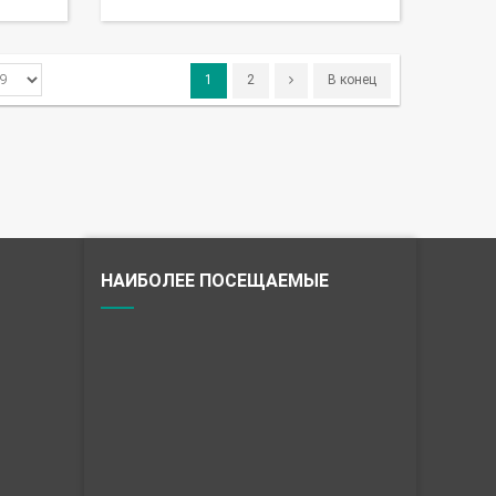
1
2
В конец
НАИБОЛЕЕ ПОСЕЩАЕМЫЕ