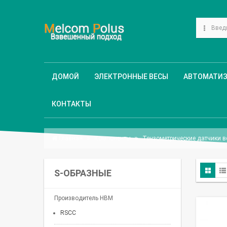
ДОМОЙ
ЭЛЕКТРОННЫЕ ВЕСЫ
АВТОМАТИ
КОНТАКТЫ
Главная
Компоненты
Тензометрические датчики 
S-ОБРАЗНЫЕ
Производитель HBM
RSCC