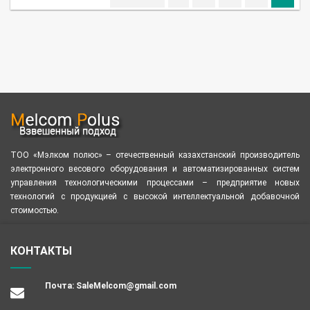
ТОО «Мэлком полюс» – отечественный казахстанский производитель
электронного весового оборудования и автоматизированных систем
управления технологическими процессами – предприятие новых
технологий с продукцией с высокой интеллектуальной добавочной
стоимостью.
КОНТАКТЫ
Почта:
SaleMelcom@gmail.com