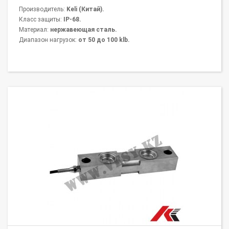
Производитель:
Keli (Китай).
Класс защиты:
IP-68.
Материал:
нержавеющая сталь.
Диапазон нагрузок:
от 50 до 100 klb.