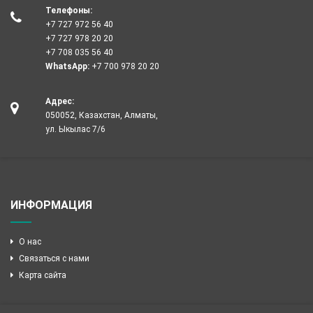
Телефоны:
+7 727 972 56 40
+7 727 978 20 20
+7 708 035 56 40
WhatsApp:
+7 700 978 20 20
Адрес:
050052, Казахстан, Алматы,
ул. Ыкылас 7/6
ИНФОРМАЦИЯ
О нас
Связаться с нами
Карта сайта