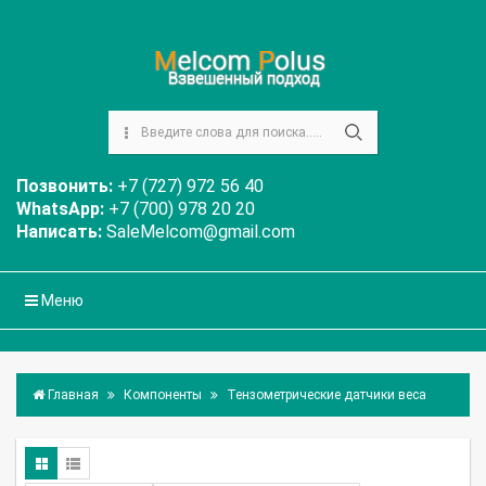
Позвонить:
+7 (727) 972 56 40
WhatsApp:
+7 (700) 978 20 20
Написать:
SaleMelcom@gmail.com
Меню
Главная
Компоненты
Тензометрические датчики веса