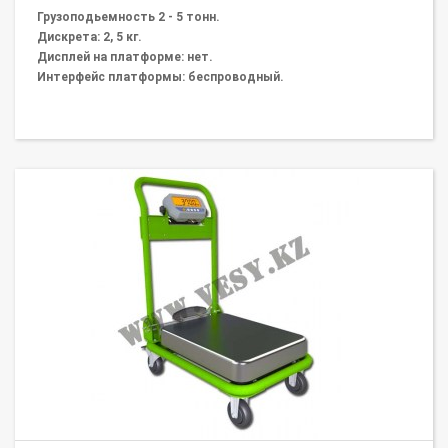
Грузоподьемность 2 - 5 тонн.
Дискрета: 2, 5 кг.
Дисплей на платформе: нет.
Интерфейс платформы: беспроводный.