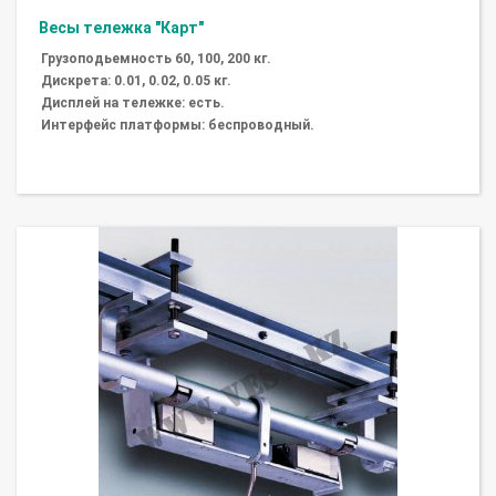
Весы тележка "Карт"
Грузоподьемность 60, 100, 200 кг.
Дискрета: 0.01, 0.02, 0.05 кг.
Дисплей на тележке: есть.
Интерфейс платформы: беспроводный.