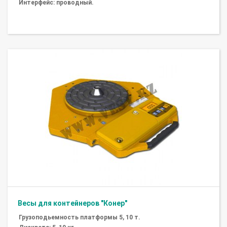
Интерфейс: проводный.
Весы для контейнеров "Конер"
Грузоподьемность платформы 5, 10 т.