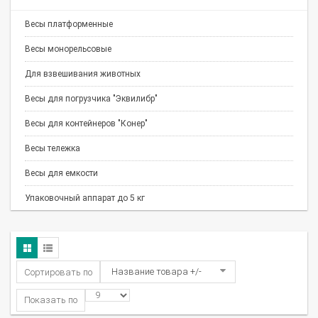
Весы платформенные
Весы монорельсовые
Для взвешивания животных
Весы для погрузчика "Эквилибр"
Весы для контейнеров "Конер"
Весы тележка
Весы для емкости
Упаковочный аппарат до 5 кг
Название товара +/-
Сортировать по
Показать по