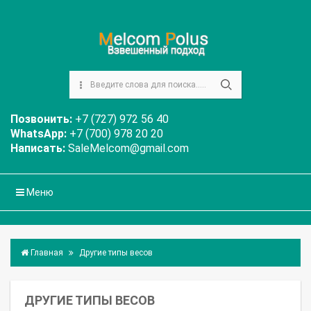
Позвонить:
+7 (727) 972 56 40
WhatsApp:
+7 (700) 978 20 20
Написать:
SaleMelcom@gmail.com
Меню
Главная
Другие типы весов
ДРУГИЕ ТИПЫ ВЕСОВ