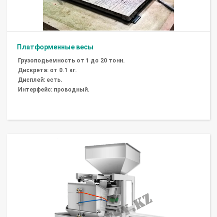
Платформенные весы
Грузоподьемность от 1 до 20 тонн.
Дискрета: от 0.1 кг.
Дисплей: есть.
Интерфейс: проводный.