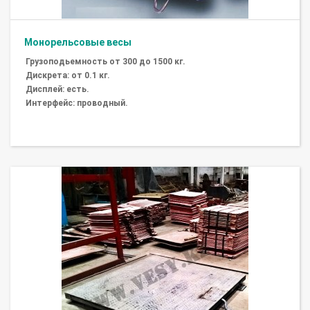
Монорельсовые весы
Грузоподьемность от 300 до 1500 кг.
Дискрета: от 0.1 кг.
Дисплей: есть.
Интерфейс: проводный.