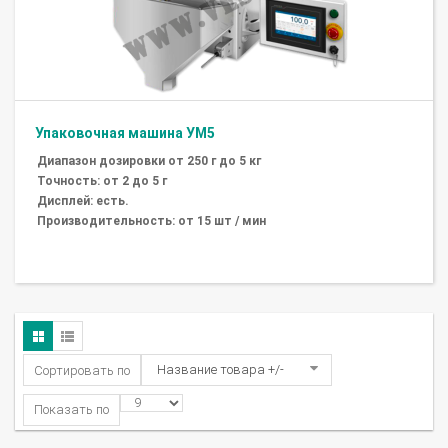
Упаковочная машина УМ5
Диапазон дозировки от 250 г до 5 кг
Точность: от 2 до 5 г
Дисплей: есть.
Производительность: от 15 шт / мин
Название товара +/-
Сортировать по
Показать по