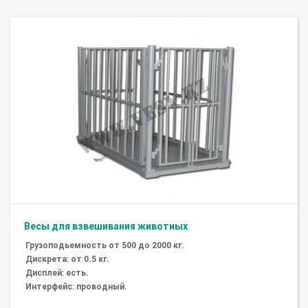
Весы для взвешивания животных
Грузоподьемность от 500 до 2000 кг.
Дискрета: от 0.5 кг.
Дисплей: есть.
Интерфейс: проводный.