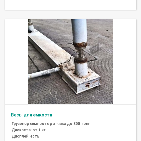
Весы для емкости
Грузоподьемность датчика до 300 тонн.
Дискрета: от 1 кг.
Дисплей: есть.