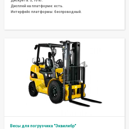
Дискрета: 5, 10 кг.
Дисплей на платформе: есть.
Интерфейс платформы: беспроводный.
Весы для погрузчика "Эквилибр"