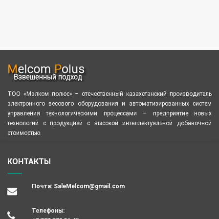
ТОО «Мэлком полюс» – отечественный казахстанский производитель
электронного весового оборудования и автоматизированных систем
управления технологическими процессами – предприятие новых
технологий с продукцией с высокой интеллектуальной добавочной
стоимостью.
КОНТАКТЫ
Почта:
SaleMelcom@gmail.com
Телефоны: