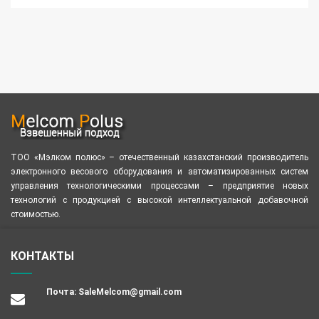
ТОО «Мэлком полюс» – отечественный казахстанский производитель
электронного весового оборудования и автоматизированных систем
управления технологическими процессами – предприятие новых
технологий с продукцией с высокой интеллектуальной добавочной
стоимостью.
КОНТАКТЫ
Почта:
SaleMelcom@gmail.com