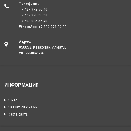
Телефоны:
+7 727 972 56 40
+7 727 978 20 20
+7 708 035 56 40
WhatsApp:
+7 700 978 20 20
Адрес:
050052, Казахстан, Алматы,
ул. Ыкылас 7/6
ИНФОРМАЦИЯ
О нас
Связаться с нами
Карта сайта