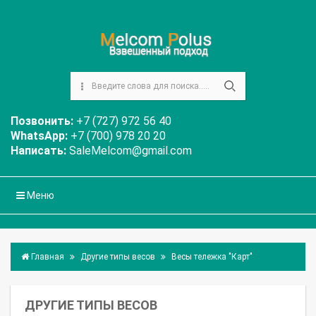
Позвонить:
+7 (727) 972 56 40
WhatsApp:
+7 (700) 978 20 20
Написать:
SaleMelcom@gmail.com
Меню
Главная
Другие типы весов
Весы тележка "Карт"
ДРУГИЕ ТИПЫ ВЕСОВ