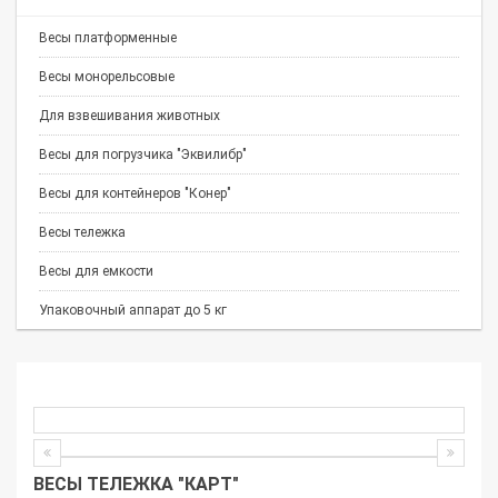
Весы платформенные
Весы монорельсовые
Для взвешивания животных
Весы для погрузчика "Эквилибр"
Весы для контейнеров "Конер"
Весы тележка
Весы для емкости
Упаковочный аппарат до 5 кг
ВЕСЫ ТЕЛЕЖКА "КАРТ"