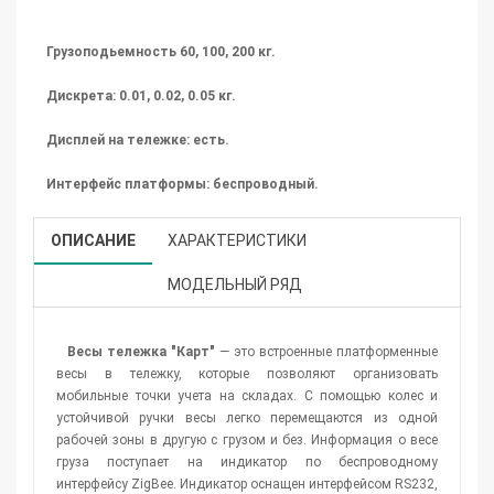
Грузоподьемность 60, 100, 200 кг.
Дискрета: 0.01, 0.02, 0.05 кг.
Дисплей на тележке: есть.
Интерфейс платформы: беспроводный.
ОПИСАНИЕ
ХАРАКТЕРИСТИКИ
МОДЕЛЬНЫЙ РЯД
Весы тележка "Карт"
— это встроенные платформенные
весы в тележку, которые позволяют организовать
мобильные точки учета на складах. С помощью колес и
устойчивой ручки весы легко перемещаются из одной
рабочей зоны в другую с грузом и без. Информация о весе
груза поступает на индикатор по беспроводному
интерфейсу ZigBee. Индикатор оснащен интерфейсом RS232,